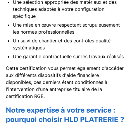
Une sélection appropriée des matériaux et des
techniques adaptés à votre configuration
spécifique
Une mise en œuvre respectant scrupuleusement
les normes professionnelles
Un suivi de chantier et des contrôles qualité
systématiques
Une garantie contractuelle sur les travaux réalisés
Cette certification vous permet également d'accéder
aux différents dispositifs d'aide financière
disponibles, ces derniers étant conditionnés à
l'intervention d'une entreprise titulaire de la
certification RGE.
Notre expertise à votre service :
pourquoi choisir HLD PLATRERIE ?