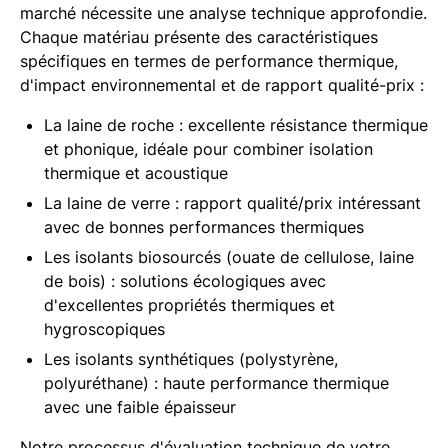
marché nécessite une analyse technique approfondie.
Chaque matériau présente des caractéristiques
spécifiques en termes de performance thermique,
d'impact environnemental et de rapport qualité-prix :
La laine de roche : excellente résistance thermique
et phonique, idéale pour combiner isolation
thermique et acoustique
La laine de verre : rapport qualité/prix intéressant
avec de bonnes performances thermiques
Les isolants biosourcés (ouate de cellulose, laine
de bois) : solutions écologiques avec
d'excellentes propriétés thermiques et
hygroscopiques
Les isolants synthétiques (polystyrène,
polyuréthane) : haute performance thermique
avec une faible épaisseur
Notre processus d'évaluation technique de votre