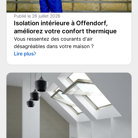
Publié le
26 juillet 2026
Isolation intérieure à Offendorf,
améliorez votre confort thermique
Vous ressentez des courants d'air
désagréables dans votre maison ?
Lire plus