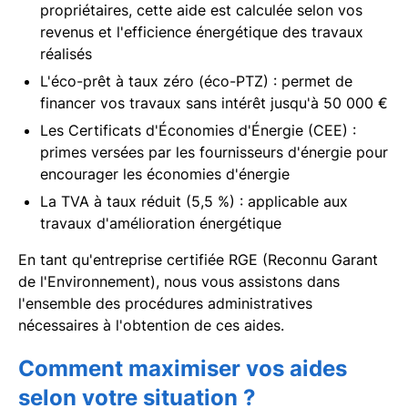
propriétaires, cette aide est calculée selon vos
revenus et l'efficience énergétique des travaux
réalisés
L'éco-prêt à taux zéro (éco-PTZ) : permet de
financer vos travaux sans intérêt jusqu'à 50 000 €
Les Certificats d'Économies d'Énergie (CEE) :
primes versées par les fournisseurs d'énergie pour
encourager les économies d'énergie
La TVA à taux réduit (5,5 %) : applicable aux
travaux d'amélioration énergétique
En tant qu'entreprise certifiée RGE (Reconnu Garant
de l'Environnement), nous vous assistons dans
l'ensemble des procédures administratives
nécessaires à l'obtention de ces aides.
Comment maximiser vos aides
selon votre situation ?