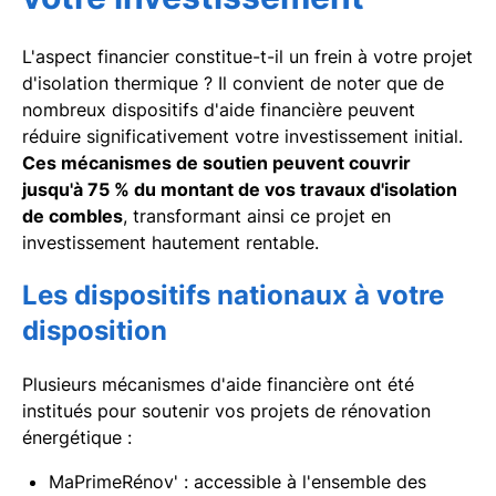
L'aspect financier constitue-t-il un frein à votre projet
d'isolation thermique ? Il convient de noter que de
nombreux dispositifs d'aide financière peuvent
réduire significativement votre investissement initial.
Ces mécanismes de soutien peuvent couvrir
jusqu'à 75 % du montant de vos travaux d'isolation
de combles
, transformant ainsi ce projet en
investissement hautement rentable.
Les dispositifs nationaux à votre
disposition
Plusieurs mécanismes d'aide financière ont été
institués pour soutenir vos projets de rénovation
énergétique :
MaPrimeRénov' : accessible à l'ensemble des