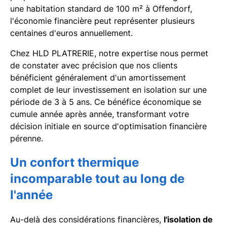
une habitation standard de 100 m² à Offendorf,
l'économie financière peut représenter plusieurs
centaines d'euros annuellement.
Chez HLD PLATRERIE, notre expertise nous permet
de constater avec précision que nos clients
bénéficient généralement d'un amortissement
complet de leur investissement en isolation sur une
période de 3 à 5 ans. Ce bénéfice économique se
cumule année après année, transformant votre
décision initiale en source d'optimisation financière
pérenne.
Un confort thermique
incomparable tout au long de
l'année
Au-delà des considérations financières,
l'isolation de