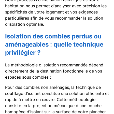
habitation nous permet d'analyser avec précision les
spécificités de votre logement et vos exigences
particulières afin de vous recommander la solution
d'isolation optimale.
Isolation des combles perdus ou
aménageables : quelle technique
privilégier ?
La méthodologie d'isolation recommandée dépend
directement de la destination fonctionnelle de vos
espaces sous combles :
Pour des combles non aménagés, la technique de
soufflage d'isolant constitue une solution efficiente et
rapide à mettre en œuvre. Cette méthodologie
consiste en la projection mécanique d'une couche
homogène d'isolant sur la surface de votre plancher