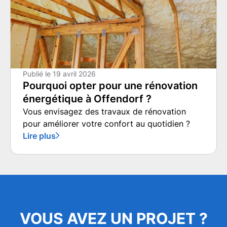
Publié le
19 avril 2026
Pourquoi opter pour une rénovation
énergétique à Offendorf ?
Vous envisagez des travaux de rénovation
pour améliorer votre confort au quotidien ?
Lire plus
VOUS AVEZ UN PROJET ?