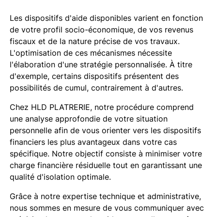
Les dispositifs d'aide disponibles varient en fonction
de votre profil socio-économique, de vos revenus
fiscaux et de la nature précise de vos travaux.
L'optimisation de ces mécanismes nécessite
l'élaboration d'une stratégie personnalisée. À titre
d'exemple, certains dispositifs présentent des
possibilités de cumul, contrairement à d'autres.
Chez HLD PLATRERIE, notre procédure comprend
une analyse approfondie de votre situation
personnelle afin de vous orienter vers les dispositifs
financiers les plus avantageux dans votre cas
spécifique. Notre objectif consiste à minimiser votre
charge financière résiduelle tout en garantissant une
qualité d'isolation optimale.
Grâce à notre expertise technique et administrative,
nous sommes en mesure de vous communiquer avec