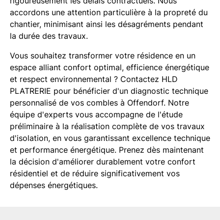
rigoureusement les délais contractuels. Nous
accordons une attention particulière à la propreté du
chantier, minimisant ainsi les désagréments pendant
la durée des travaux.
Vous souhaitez transformer votre résidence en un
espace alliant confort optimal, efficience énergétique
et respect environnemental ? Contactez HLD
PLATRERIE pour bénéficier d'un diagnostic technique
personnalisé de vos combles à Offendorf. Notre
équipe d'experts vous accompagne de l'étude
préliminaire à la réalisation complète de vos travaux
d'isolation, en vous garantissant excellence technique
et performance énergétique. Prenez dès maintenant
la décision d'améliorer durablement votre confort
résidentiel et de réduire significativement vos
dépenses énergétiques.