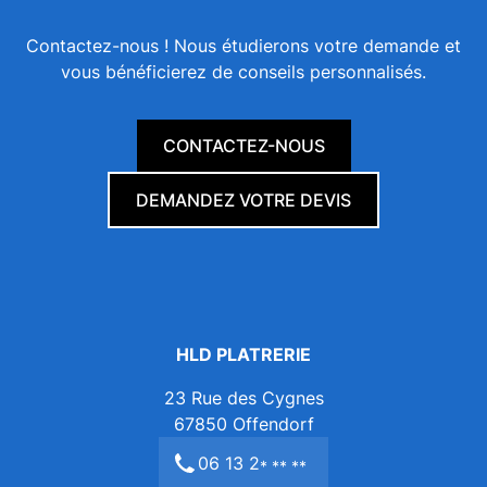
Contactez-nous ! Nous étudierons votre demande et
vous bénéficierez de conseils personnalisés.
CONTACTEZ-NOUS
DEMANDEZ VOTRE DEVIS
HLD PLATRERIE
23 Rue des Cygnes
67850
Offendorf
06 13 2
* ** **