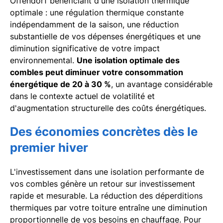
Offendorf bénéficiant d'une isolation thermique
optimale : une régulation thermique constante
indépendamment de la saison, une réduction
substantielle de vos dépenses énergétiques et une
diminution significative de votre impact
environnemental.
Une isolation optimale des
combles peut diminuer votre consommation
énergétique de 20 à 30 %
, un avantage considérable
dans le contexte actuel de volatilité et
d'augmentation structurelle des coûts énergétiques.
Des économies concrètes dès le
premier hiver
L'investissement dans une isolation performante de
vos combles génère un retour sur investissement
rapide et mesurable. La réduction des déperditions
thermiques par votre toiture entraîne une diminution
proportionnelle de vos besoins en chauffage. Pour