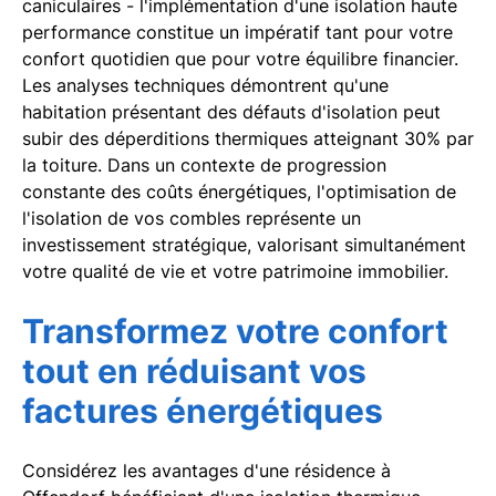
caniculaires - l'implémentation d'une isolation haute
performance constitue un impératif tant pour votre
confort quotidien que pour votre équilibre financier.
Les analyses techniques démontrent qu'une
habitation présentant des défauts d'isolation peut
subir des déperditions thermiques atteignant 30% par
la toiture. Dans un contexte de progression
constante des coûts énergétiques, l'optimisation de
l'isolation de vos combles représente un
investissement stratégique, valorisant simultanément
votre qualité de vie et votre patrimoine immobilier.
Transformez votre confort
tout en réduisant vos
factures énergétiques
Considérez les avantages d'une résidence à