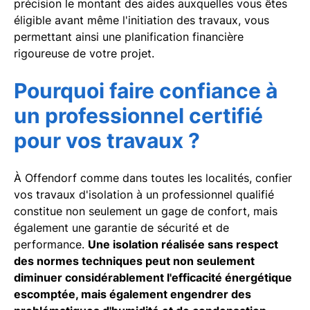
précision le montant des aides auxquelles vous êtes
éligible avant même l'initiation des travaux, vous
permettant ainsi une planification financière
rigoureuse de votre projet.
Pourquoi faire confiance à
un professionnel certifié
pour vos travaux ?
À Offendorf comme dans toutes les localités, confier
vos travaux d'isolation à un professionnel qualifié
constitue non seulement un gage de confort, mais
également une garantie de sécurité et de
performance.
Une isolation réalisée sans respect
des normes techniques peut non seulement
diminuer considérablement l'efficacité énergétique
escomptée, mais également engendrer des