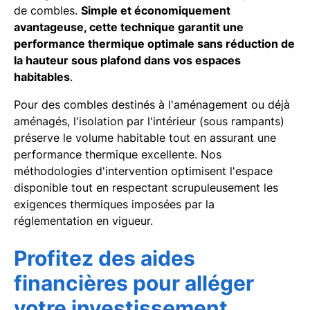
de combles.
Simple et économiquement
avantageuse, cette technique garantit une
performance thermique optimale sans réduction de
la hauteur sous plafond dans vos espaces
habitables
.
Pour des combles destinés à l'aménagement ou déjà
aménagés, l'isolation par l'intérieur (sous rampants)
préserve le volume habitable tout en assurant une
performance thermique excellente. Nos
méthodologies d'intervention optimisent l'espace
disponible tout en respectant scrupuleusement les
exigences thermiques imposées par la
réglementation en vigueur.
Profitez des aides
financières pour alléger
votre investissement