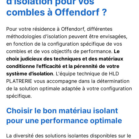
d'isolation pour vos
combles à Offendorf ?
Pour votre résidence à Offendorf, différentes
méthodologies d'isolation peuvent être envisagées,
en fonction de la configuration spécifique de vos
combles et de vos objectifs de performance.
Le
choix judicieux des techniques et des matériaux
conditionne l'efficacité et la pérennité de votre
système d'isolation
. L'équipe technique de HLD
PLATRERIE vous accompagne dans la détermination
de la solution optimale adaptée à votre configuration
spécifique.
Choisir le bon matériau isolant
pour une performance optimale
La diversité des solutions isolantes disponibles sur le