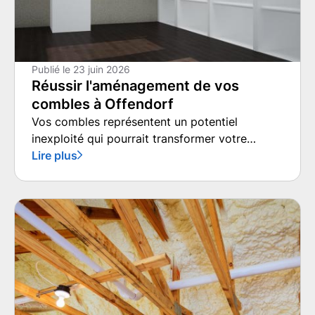
Publié le
23 juin 2026
Réussir l'aménagement de vos
combles à Offendorf
Vos combles représentent un potentiel
inexploité qui pourrait transformer votre
quotidien.
Lire plus