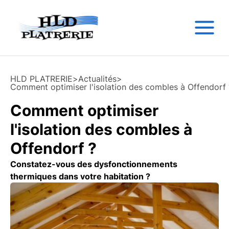
HLD PLATRERIE
>
Actualités
>
Comment optimiser l'isolation des combles à Offendorf 
Comment optimiser
l'isolation des combles à
Offendorf ?
Constatez-vous des dysfonctionnements
thermiques dans votre habitation ?