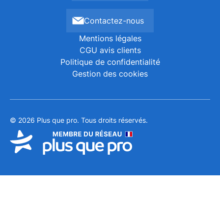
Contactez-nous
Mentions légales
CGU avis clients
Politique de confidentialité
Gestion des cookies
© 2026 Plus que pro. Tous droits réservés.