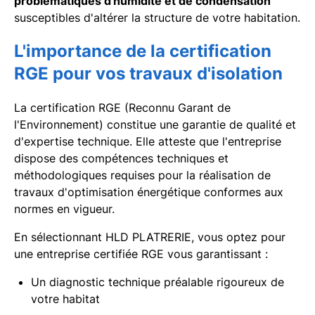
problématiques d'humidité et de condensation
susceptibles d'altérer la structure de votre habitation.
L'importance de la certification
RGE pour vos travaux d'isolation
La certification RGE (Reconnu Garant de
l'Environnement) constitue une garantie de qualité et
d'expertise technique. Elle atteste que l'entreprise
dispose des compétences techniques et
méthodologiques requises pour la réalisation de
travaux d'optimisation énergétique conformes aux
normes en vigueur.
En sélectionnant HLD PLATRERIE, vous optez pour
une entreprise certifiée RGE vous garantissant :
Un diagnostic technique préalable rigoureux de
votre habitat