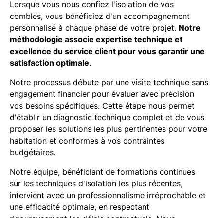
Lorsque vous nous confiez l'isolation de vos
combles, vous bénéficiez d'un accompagnement
personnalisé à chaque phase de votre projet.
Notre
méthodologie associe expertise technique et
excellence du service client pour vous garantir une
satisfaction optimale
.
Notre processus débute par une visite technique sans
engagement financier pour évaluer avec précision
vos besoins spécifiques. Cette étape nous permet
d'établir un diagnostic technique complet et de vous
proposer les solutions les plus pertinentes pour votre
habitation et conformes à vos contraintes
budgétaires.
Notre équipe, bénéficiant de formations continues
sur les techniques d'isolation les plus récentes,
intervient avec un professionnalisme irréprochable et
une efficacité optimale, en respectant