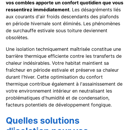
vos combles apporte un confort quotidien que vous
ressentirez immédiatement
. Les désagréments liés
aux courants d'air froids descendants des plafonds
en période hivernale sont éliminés. Les phénomènes
de surchauffe estivale sous toiture deviennent
obsolètes.
Une isolation techniquement maîtrisée constitue une
barrière thermique efficiente contre les transferts de
chaleur indésirables. Votre habitat maintient sa
fraîcheur en période estivale et préserve sa chaleur
durant l'hiver. Cette optimisation du confort
thermique contribue également à l'assainissement de
votre environnement intérieur en neutralisant les
problématiques d'humidité et de condensation,
facteurs potentiels de développement fongique.
Quelles solutions