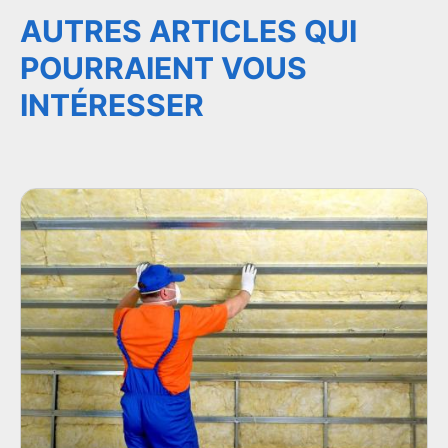
AUTRES ARTICLES QUI
POURRAIENT VOUS
INTÉRESSER