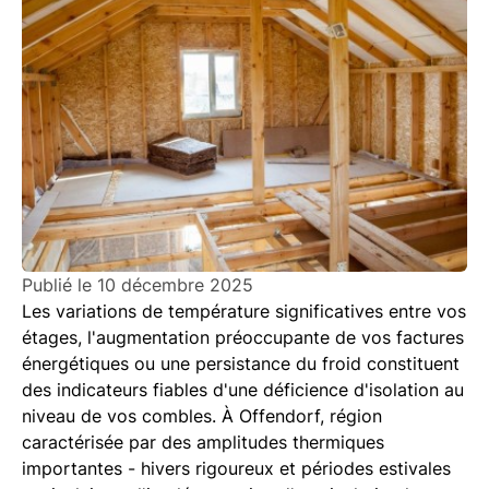
Publié le
10 décembre 2025
Les variations de température significatives entre vos
étages, l'augmentation préoccupante de vos factures
énergétiques ou une persistance du froid constituent
des indicateurs fiables d'une déficience d'isolation au
niveau de vos combles. À Offendorf, région
caractérisée par des amplitudes thermiques
importantes - hivers rigoureux et périodes estivales