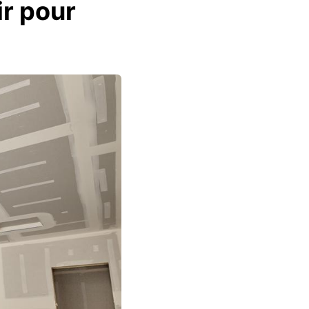
ir pour